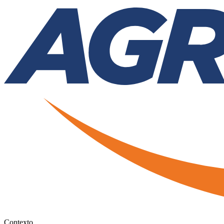
Contexto