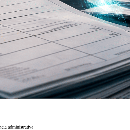
ncia administrativa.