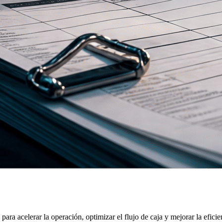
ra acelerar la operación, optimizar el flujo de caja y mejorar la eficie