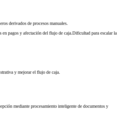
cieros derivados de procesos manuales.
s en pagos y afectación del flujo de caja.
Dificultad para escalar la
trativa y mejorar el flujo de caja.
recepción mediante procesamiento inteligente de documentos y