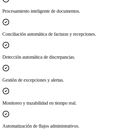
Procesamiento inteligente de documentos.
Conciliación automática de facturas y recepciones.
Detección automática de discrepancias.
Gestión de excepciones y alertas.
Monitoreo y trazabilidad en tiempo real.
Automatización de flujos administrativos.