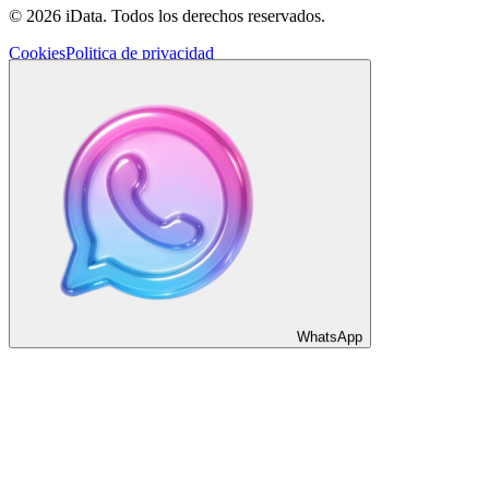
©
2026
iData.
Todos los derechos reservados
.
Cookies
Politica de privacidad
WhatsApp