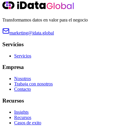
Transformamos datos en valor para el negocio
marketing@idata.global
Servicios
Servicios
Empresa
Nosotros
Trabaja con nosotros
Contacto
Recursos
Insights
Recursos
Casos de exito