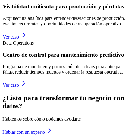
Visibilidad unificada para producción y pérdidas
Arquitectura analítica para entender desviaciones de producción,
eventos recurrentes y oportunidades de recuperación operativa.
Ver caso
Data Operations
Centro de control para mantenimiento predictivo
Programa de monitoreo y priorización de activos para anticipar
fallas, reducir tiempos muertos y ordenar la respuesta operativa.
Ver caso
¿Listo para transformar tu negocio con
datos?
Hablemos sobre cómo podemos ayudarte
Hablar con un experto