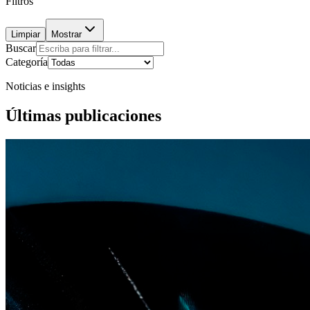
Filtros
Limpiar
Mostrar
Buscar
Categoría
Noticias e insights
Últimas publicaciones