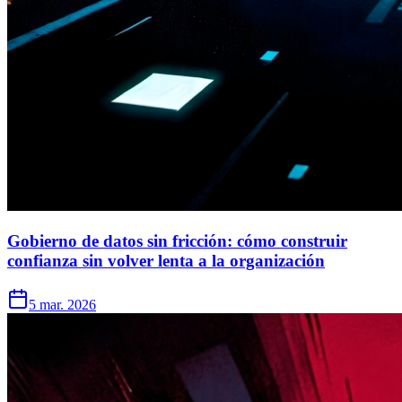
Gobierno de datos sin fricción: cómo construir
confianza sin volver lenta a la organización
5 mar. 2026