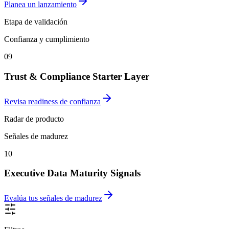
Planea un lanzamiento
Etapa de validación
Confianza y cumplimiento
09
Trust & Compliance Starter Layer
Revisa readiness de confianza
Radar de producto
Señales de madurez
10
Executive Data Maturity Signals
Evalúa tus señales de madurez