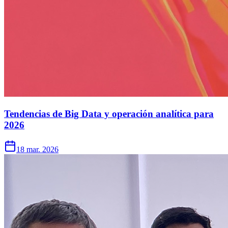
Tendencias de Big Data y operación analítica para
2026
18 mar. 2026