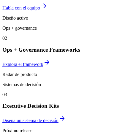
Habla con el equipo
Diseño activo
Ops + governance
02
Ops + Governance Frameworks
Explora el framework
Radar de producto
Sistemas de decisión
03
Executive Decision Kits
Diseña un sistema de decisión
Próximo release