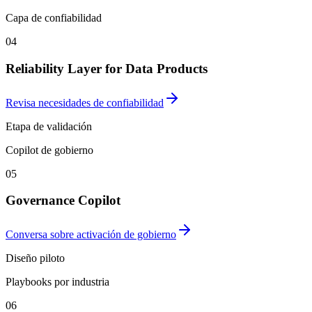
Capa de confiabilidad
04
Reliability Layer for Data Products
Revisa necesidades de confiabilidad
Etapa de validación
Copilot de gobierno
05
Governance Copilot
Conversa sobre activación de gobierno
Diseño piloto
Playbooks por industria
06