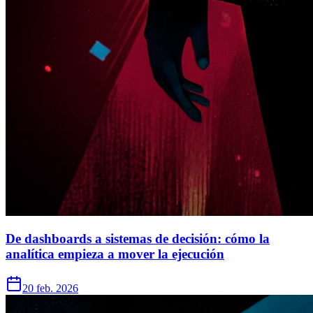
De dashboards a sistemas de decisión: cómo la
analítica empieza a mover la ejecución
20 feb. 2026