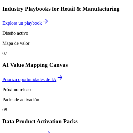
Industry Playbooks for Retail & Manufacturing
Explora un playbook
Diseño activo
Mapa de valor
07
AI Value Mapping Canvas
Prioriza oportunidades de IA
Próximo release
Packs de activación
08
Data Product Activation Packs