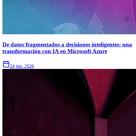
De datos fragmentados a decisiones inteligentes: una
transformación con IA en Microsoft Azure
24 jun. 2026